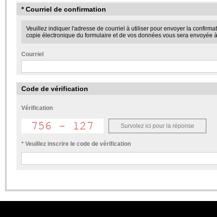
* Courriel de confirmation
Veuillez indiquer l'adresse de courriel à utiliser pour envoyer la confirm
copie électronique du formulaire et de vos données vous sera envoyée à
Courriel
Code de vérification
Vérification
Survolez ici pour la réponse
* Veuillez inscrire le code de vérification