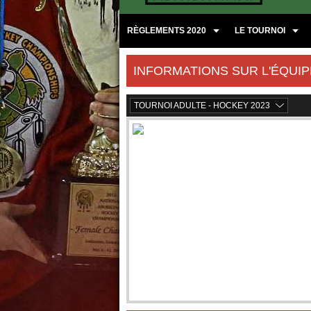
RÈGLEMENTS 2020
LE TOURNOI
INFORMATIONS SUR L'ÉQUIP
TOURNOI ADULTE - HOCKEY 2023