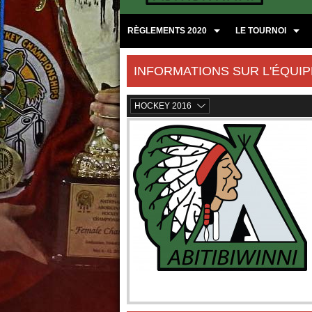
RÈGLEMENTS 2020
LE TOURNOI
INFORMATIONS SUR L'ÉQUIP
HOCKEY 2016