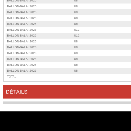
BALLON-BALAI 2025
U8
BALLON-BALAI 2025
U8
BALLON-BALAI 2025
U8
BALLON-BALAI 2025
U8
BALLON-BALAI 2025
U8
BALLON-BALAI 2026
U12
BALLON-BALAI 2026
U12
BALLON-BALAI 2026
U8
BALLON-BALAI 2026
U8
BALLON-BALAI 2026
U8
BALLON-BALAI 2026
U8
BALLON-BALAI 2026
U8
BALLON-BALAI 2026
U8
TOTAL
DÉTAILS