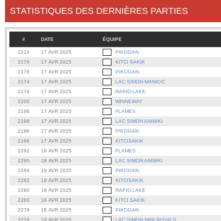
STATISTIQUES DES DERNIÈRES PARTIES
#
DATE
ÉQUIPE
2214
17 AVR 2025
PIKOGAN
2176
17 AVR 2025
KITCI SAKIK
2176
17 AVR 2025
PIKOGAN
2174
17 AVR 2025
LAC SIMON MANICIC
2174
17 AVR 2025
RAPID LAKE
2200
17 AVR 2025
WINNEWAY
2198
17 AVR 2025
FLAMES
2198
17 AVR 2025
LAC SIMON ANIMIKI
2196
17 AVR 2025
PIKOGAN
2196
17 AVR 2025
KITCISAKIK
2292
18 AVR 2025
FLAMES
2290
18 AVR 2025
LAC SIMON ANIMIKI
2284
18 AVR 2025
PIKOGAN
2282
18 AVR 2025
KITCISAKIK
2280
18 AVR 2025
RAPID LAKE
2280
18 AVR 2025
KITCI SAKIK
2278
18 AVR 2025
PIKOGAN
2278
18 AVR 2025
LAC SIMON MINI ROYALS