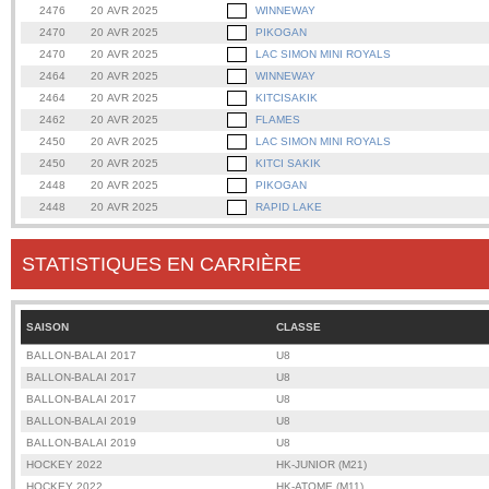
2476
20 AVR 2025
WINNEWAY
2470
20 AVR 2025
PIKOGAN
2470
20 AVR 2025
LAC SIMON MINI ROYALS
2464
20 AVR 2025
WINNEWAY
2464
20 AVR 2025
KITCISAKIK
2462
20 AVR 2025
FLAMES
2450
20 AVR 2025
LAC SIMON MINI ROYALS
2450
20 AVR 2025
KITCI SAKIK
2448
20 AVR 2025
PIKOGAN
2448
20 AVR 2025
RAPID LAKE
STATISTIQUES EN CARRIÈRE
SAISON
CLASSE
BALLON-BALAI 2017
U8
BALLON-BALAI 2017
U8
BALLON-BALAI 2017
U8
BALLON-BALAI 2019
U8
BALLON-BALAI 2019
U8
HOCKEY 2022
HK-JUNIOR (M21)
HOCKEY 2022
HK-ATOME (M11)