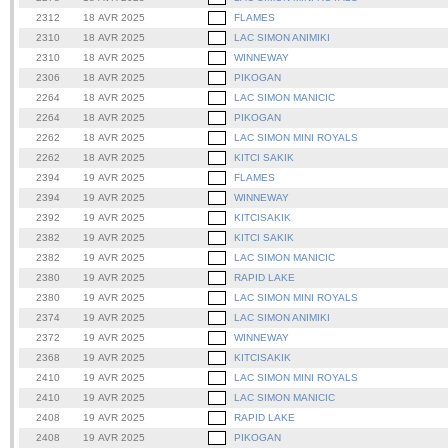
2312
18 AVR 2025
FLAMES
2310
18 AVR 2025
LAC SIMON ANIMIKI
2310
18 AVR 2025
WINNEWAY
2306
18 AVR 2025
PIKOGAN
2264
18 AVR 2025
LAC SIMON MANICIC
2264
18 AVR 2025
PIKOGAN
2262
18 AVR 2025
LAC SIMON MINI ROYALS
2262
18 AVR 2025
KITCI SAKIK
2394
19 AVR 2025
FLAMES
2394
19 AVR 2025
WINNEWAY
2392
19 AVR 2025
KITCISAKIK
2382
19 AVR 2025
KITCI SAKIK
2382
19 AVR 2025
LAC SIMON MANICIC
2380
19 AVR 2025
RAPID LAKE
2380
19 AVR 2025
LAC SIMON MINI ROYALS
2374
19 AVR 2025
LAC SIMON ANIMIKI
2372
19 AVR 2025
WINNEWAY
2368
19 AVR 2025
KITCISAKIK
2410
19 AVR 2025
LAC SIMON MINI ROYALS
2410
19 AVR 2025
LAC SIMON MANICIC
2408
19 AVR 2025
RAPID LAKE
2408
19 AVR 2025
PIKOGAN