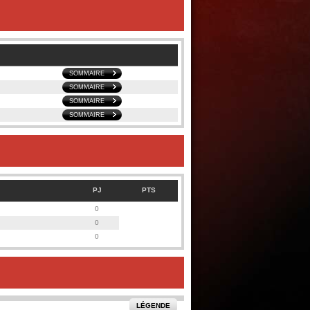
SOMMAIRE
SOMMAIRE
SOMMAIRE
SOMMAIRE
PJ
PTS
0
0
0
LÉGENDE