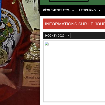
RÈGLEMENTS 2020
LE TOURNOI
INFORMATIONS SUR LE JOU
HOCKEY 2026