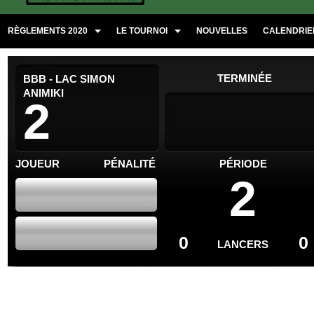
RÈGLEMENTS 2020
LE TOURNOI
NOUVELLES
CALENDRIER
TERMINÉE
BBB - LAC SIMON
ANIMIKI
2
JOUEUR
PÉNALITÉ
PÉRIODE
2
0
0
LANCERS