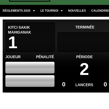
RÈGLEMENTS 2020
LE TOURNOI
NOUVELLES
CALENDRIER
TERMINÉE
KITCI SAKIK
MAHIGANAK
1
JOUEUR
PÉNALITÉ
PÉRIODE
2
0
0
LANCERS