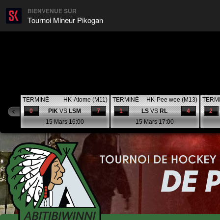
BIENVENUE SUR
Tournoi Mineur Pikogan
TERMINÉ
HK-Atome (M11)
TERMINÉ
HK-Pee wee (M13)
TERM
0
PIK
VS
LSM
7
1
LS
VS
RL
4
2
15 Mars 16:00
15 Mars 17:00