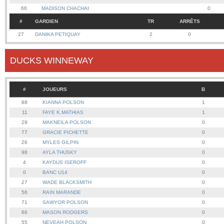
66
MADISON CHACHAI
0
#
GARDIEN
TR
ARRÊTS
27
DANIKA PETIQUAY
2
0
DUCKS WINNEWAY
#
JOUEURS
B
88
KIANNA POLSON
1
11
FAYE K.MATHIAS
1
29
MAKNEILA POLSON
0
77
GRACIE PICHETTE
0
26
MYLES GILPIN
0
98
AYLA THUSKY
0
4
KAYDUS ISEROFF
0
0
BANC U14
0
27
WADE BLACKSMITH
0
56
RAIN MARANDE
0
71
SAWYOR POLSON
0
66
MASON RODGERS
0
55
NEVEAH POLSON
0