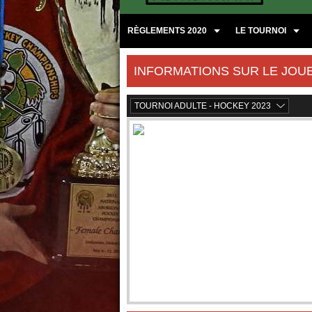
RÈGLEMENTS 2020
LE TOURNOI
INFORMATIONS SUR LE JOU
TOURNOI ADULTE - HOCKEY 2023