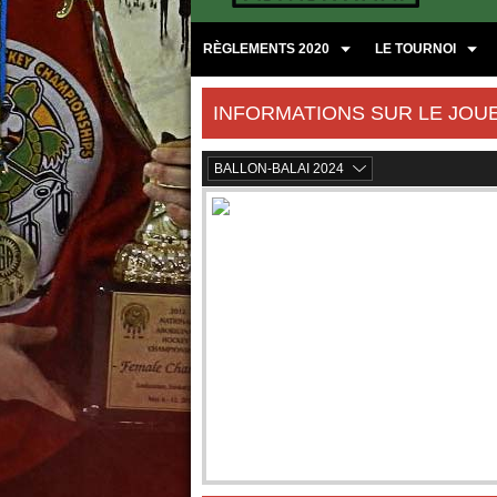
RÈGLEMENTS 2020
LE TOURNOI
INFORMATIONS SUR LE JOU
BALLON-BALAI 2024