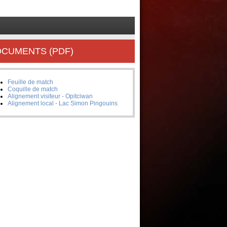
CUMENTS (PDF)
Feuille de match
Coquille de match
Alignement visiteur - Opitciwan
Alignement local - Lac Simon Pingouins